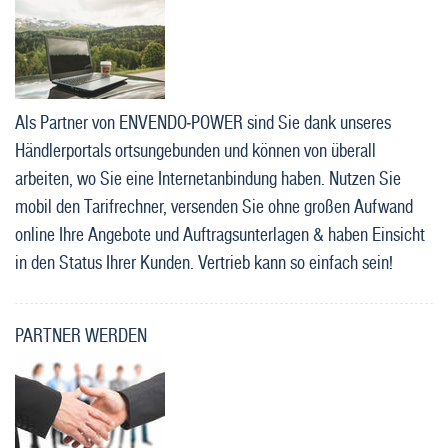
Als Partner von ENVENDO-POWER sind Sie dank unseres
Händlerportals ortsungebunden und können von überall
arbeiten, wo Sie eine Internetanbindung haben. Nutzen Sie
mobil den Tarifrechner, versenden Sie ohne großen Aufwand
online Ihre Angebote und Auftragsunterlagen & haben Einsicht
in den Status Ihrer Kunden. Vertrieb kann so einfach sein!
PARTNER WERDEN