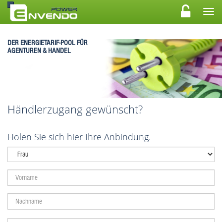
DER ENERGIETARIF-POOL FÜR
AGENTUREN & HANDEL
Händlerzugang gewünscht?
Holen Sie sich hier Ihre Anbindung.