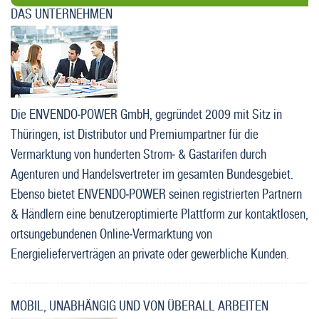
DAS UNTERNEHMEN
Die ENVENDO-POWER GmbH, gegründet 2009 mit Sitz in
Thüringen, ist Distributor und Premiumpartner für die
Vermarktung von hunderten Strom- & Gastarifen durch
Agenturen und Handelsvertreter im gesamten Bundesgebiet.
Ebenso bietet ENVENDO-POWER seinen registrierten Partnern
& Händlern eine benutzeroptimierte Plattform zur kontaktlosen,
ortsungebundenen Online-Vermarktung von
Energielieferverträgen an private oder gewerbliche Kunden.
MOBIL, UNABHÄNGIG UND VON ÜBERALL ARBEITEN