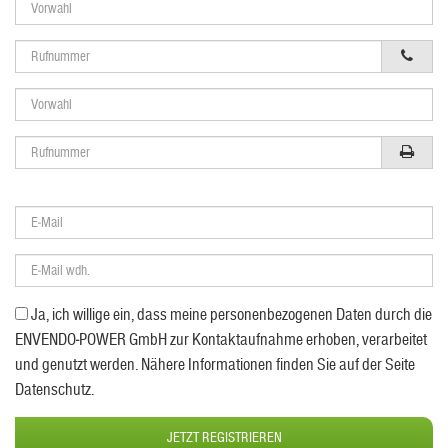
Ja, ich willige ein, dass meine personenbezogenen Daten durch die
ENVENDO-POWER GmbH zur Kontaktaufnahme erhoben, verarbeitet
und genutzt werden. Nähere Informationen finden Sie auf der Seite
Datenschutz.
JETZT REGISTRIEREN